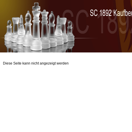
Diese Seite kann nicht angezeigt werden