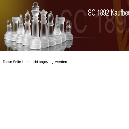
Diese Seite kann nicht angezeigt werden